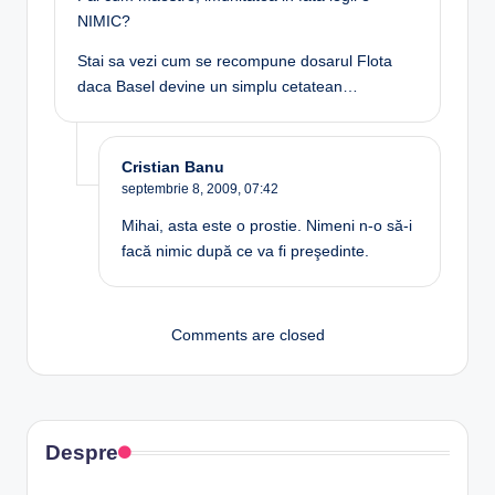
NIMIC?
Stai sa vezi cum se recompune dosarul Flota
daca Basel devine un simplu cetatean…
Cristian Banu
septembrie 8, 2009,
07:42
Mihai, asta este o prostie. Nimeni n-o să-i
facă nimic după ce va fi preşedinte.
Comments are closed
Despre