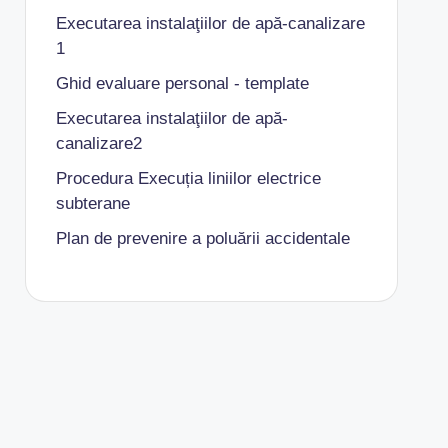
Executarea instalaţiilor de apă-canalizare
1
Ghid evaluare personal - template
Executarea instalaţiilor de apă-
canalizare2
Procedura Execuția liniilor electrice
subterane
Plan de prevenire a poluării accidentale