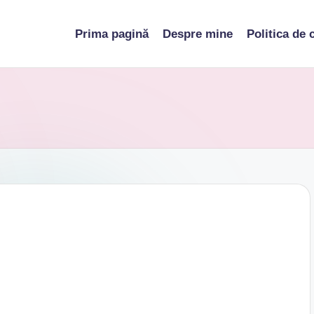
Prima pagină
Despre mine
Politica de 