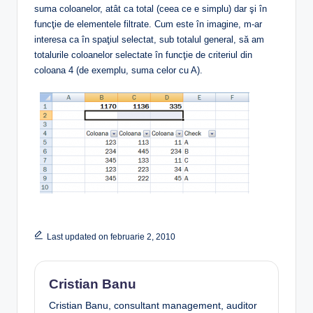
suma coloanelor, atât ca total (ceea ce e simplu) dar şi în
funcţie de elementele filtrate. Cum este în imagine, m-ar
interesa ca în spaţiul selectat, sub totalul general, să am
totalurile coloanelor selectate în funcţie de criteriul din
coloana 4 (de exemplu, suma celor cu A).
Last updated on februarie 2, 2010
Cristian Banu
Cristian Banu, consultant management, auditor