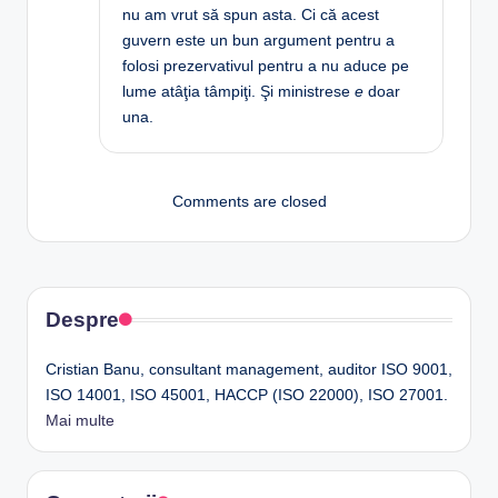
nu am vrut să spun asta. Ci că acest
guvern este un bun argument pentru a
folosi prezervativul pentru a nu aduce pe
lume atâţia tâmpiţi. Şi ministrese
e
doar
una.
Comments are closed
Despre
Cristian Banu, consultant management, auditor ISO 9001,
ISO 14001, ISO 45001, HACCP (ISO 22000), ISO 27001.
Mai multe