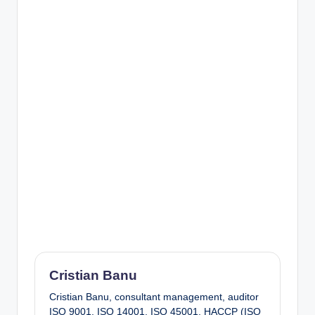
Cristian Banu
Cristian Banu, consultant management, auditor
ISO 9001, ISO 14001, ISO 45001, HACCP (ISO