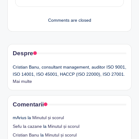
Comments are closed
Despre
Cristian Banu, consultant management, auditor ISO 9001,
ISO 14001, ISO 45001, HACCP (ISO 22000), ISO 27001.
Mai multe
Comentarii
mArius
la
Minutul și scorul
Sefu la cazane
la
Minutul și scorul
Cristian Banu
la
Minutul și scorul