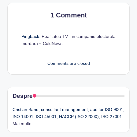
1 Comment
Pingback:
Realitatea TV - in campanie electorala
murdara « ColdNews
Comments are closed
Despre
Cristian Banu, consultant management, auditor ISO 9001,
ISO 14001, ISO 45001, HACCP (ISO 22000), ISO 27001.
Mai multe