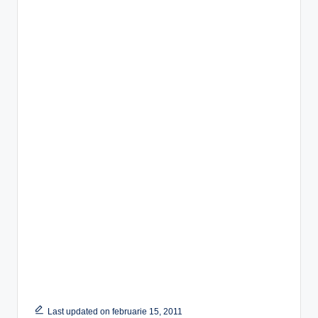
Last updated on februarie 15, 2011