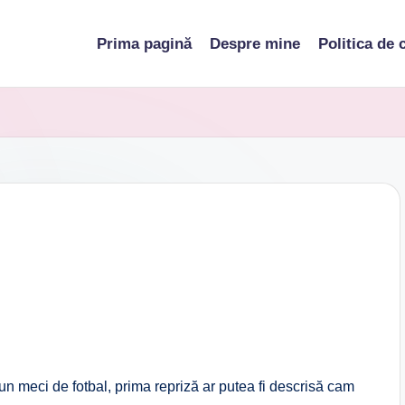
Prima pagină
Despre mine
Politica de 
n meci de fotbal, prima repriză ar putea fi descrisă cam