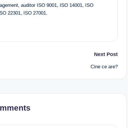
nagement, auditor ISO 9001, ISO 14001, ISO
SO 22301, ISO 27001.
Next Post
Cine ce are?
omments