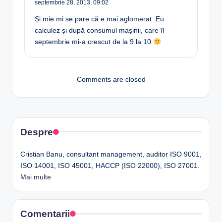
septembrie 28, 2013,
09:02
Și mie mi se pare că e mai aglomerat. Eu
calculez și după consumul mașinii, care îl
septembrie mi-a crescut de la 9 la 10
Comments are closed
Despre
Cristian Banu, consultant management, auditor ISO 9001,
ISO 14001, ISO 45001, HACCP (ISO 22000), ISO 27001.
Mai multe
Comentarii