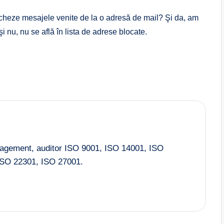
ocheze mesajele venite de la o adresă de mail? Şi da, am
i nu, nu se află în lista de adrese blocate.
nagement, auditor ISO 9001, ISO 14001, ISO
SO 22301, ISO 27001.