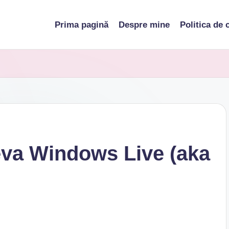
Prima pagină
Despre mine
Politica de 
eva Windows Live (aka