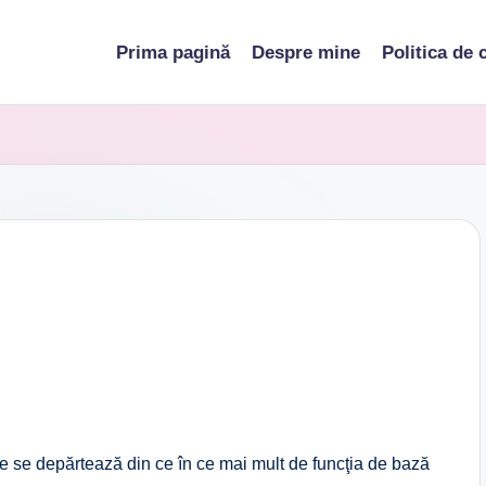
Prima pagină
Despre mine
Politica de 
e se depărtează din ce în ce mai mult de funcţia de bază