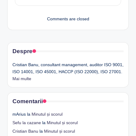
Comments are closed
Despre
Cristian Banu, consultant management, auditor ISO 9001,
ISO 14001, ISO 45001, HACCP (ISO 22000), ISO 27001.
Mai multe
Comentarii
mArius
la
Minutul și scorul
Sefu la cazane
la
Minutul și scorul
Cristian Banu
la
Minutul și scorul