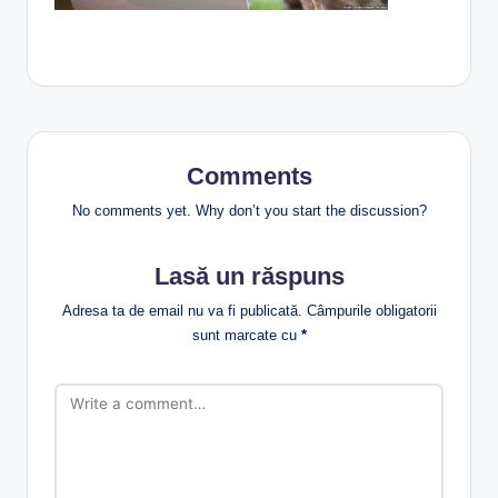
Comments
No comments yet. Why don’t you start the discussion?
Lasă un răspuns
Adresa ta de email nu va fi publicată.
Câmpurile obligatorii
sunt marcate cu
*