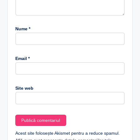
Nume
*
Email
*
Site web
Acest site folosește Akismet pentru a reduce spamul.