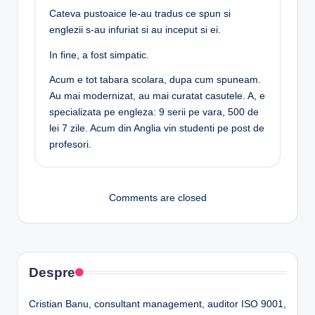
Cateva pustoaice le-au tradus ce spun si
englezii s-au infuriat si au inceput si ei.
In fine, a fost simpatic.
Acum e tot tabara scolara, dupa cum spuneam.
Au mai modernizat, au mai curatat casutele. A, e
specializata pe engleza: 9 serii pe vara, 500 de
lei 7 zile. Acum din Anglia vin studenti pe post de
profesori.
Comments are closed
Despre
Cristian Banu, consultant management, auditor ISO 9001,