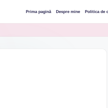
Prima pagină
Despre mine
Politica de 