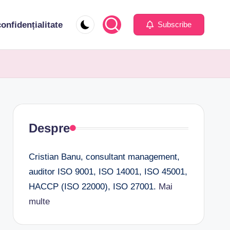
confidențialitate
Subscribe
Despre
Cristian Banu, consultant management,
auditor ISO 9001, ISO 14001, ISO 45001,
HACCP (ISO 22000), ISO 27001.
Mai
multe