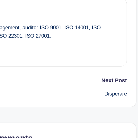
nagement, auditor ISO 9001, ISO 14001, ISO
SO 22301, ISO 27001.
Next Post
Disperare