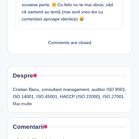
scosese perla.
Cu felix nu te mai obosi, văd
că oamenii au temă (mai sunt vreo doi cu
comentarii aproape identice)
Comments are closed
Despre
Cristian Banu, consultant management, auditor ISO 9001,
ISO 14001, ISO 45001, HACCP (ISO 22000), ISO 27001.
Mai multe
Comentarii