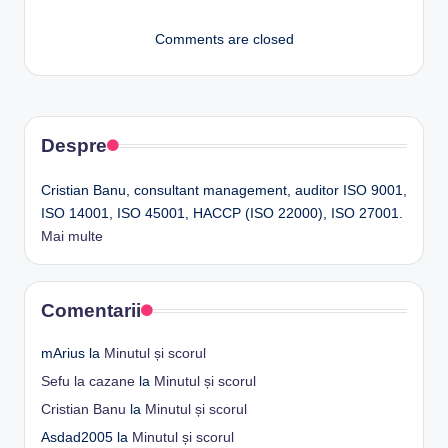
Comments are closed
Despre
Cristian Banu, consultant management, auditor ISO 9001,
ISO 14001, ISO 45001, HACCP (ISO 22000), ISO 27001.
Mai multe
Comentarii
mArius
la
Minutul și scorul
Sefu la cazane
la
Minutul și scorul
Cristian Banu
la
Minutul și scorul
Asdad2005
la
Minutul și scorul