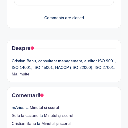
Comments are closed
Despre
Cristian Banu, consultant management, auditor ISO 9001,
ISO 14001, ISO 45001, HACCP (ISO 22000), ISO 27001.
Mai multe
Comentarii
mArius
la
Minutul și scorul
Sefu la cazane
la
Minutul și scorul
Cristian Banu
la
Minutul și scorul