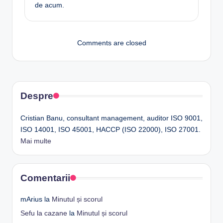
de acum.
Comments are closed
Despre
Cristian Banu, consultant management, auditor ISO 9001,
ISO 14001, ISO 45001, HACCP (ISO 22000), ISO 27001.
Mai multe
Comentarii
mArius
la
Minutul și scorul
Sefu la cazane
la
Minutul și scorul