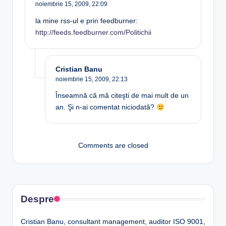
noiembrie 15, 2009,
22:09
la mine rss-ul e prin feedburner:
http://feeds.feedburner.com/Politichii
Cristian Banu
noiembrie 15, 2009,
22:13
Înseamnă că mă citeşti de mai mult de un
an. Şi n-ai comentat niciodată?
Comments are closed
Despre
Cristian Banu, consultant management, auditor ISO 9001,