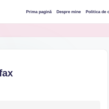
Prima pagină
Despre mine
Politica de 
fax