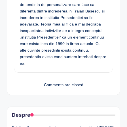
de tendinta de personalizare care face ca
diferenta dintre increderea in Traian Basescu si
increderea in institutia Presedentiei sa fie
adevarate. Teoria mea ar fi ca e mai degraba
incapacitatea indivizilor de a integra conceptul
„institutia Presedentiei” ca un element continuu
care exista inca din 1990 in firma actuala. Cu
alte cuvinte presedintii exista continuu,
presedentia exista cand suntem intrebati despre
ea.
Comments are closed
Despre