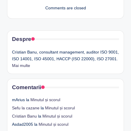
Comments are closed
Despre
Cristian Banu, consultant management, auditor ISO 9001,
ISO 14001, ISO 45001, HACCP (ISO 22000), ISO 27001.
Mai multe
Comentarii
mArius
la
Minutul și scorul
Sefu la cazane
la
Minutul și scorul
Cristian Banu
la
Minutul și scorul
Asdad2005
la
Minutul și scorul