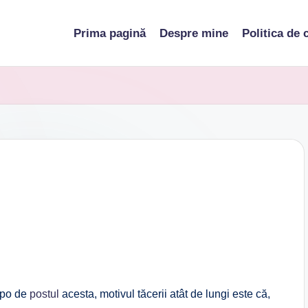
Prima pagină
Despre mine
Politica de 
po de
postul
acesta, motivul tăcerii atât de lungi este că,