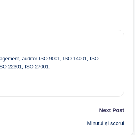
nagement, auditor ISO 9001, ISO 14001, ISO
SO 22301, ISO 27001.
Next Post
Minutul și scorul