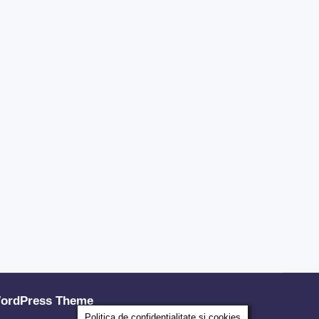
ordPress Theme
Politica de confidențialitate și cookies