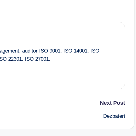
nagement, auditor ISO 9001, ISO 14001, ISO
SO 22301, ISO 27001.
Next Post
Dezbateri