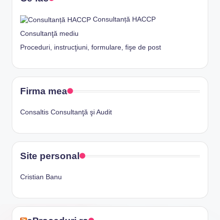
Consultanță HACCP
Consultanţă mediu
Proceduri, instrucţiuni, formulare, fişe de post
Firma mea
Consaltis Consultanţă şi Audit
Site personal
Cristian Banu