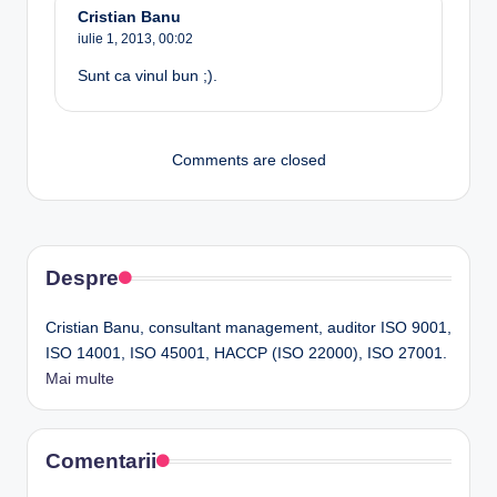
Cristian Banu
iulie 1, 2013,
00:02
Sunt ca vinul bun ;).
Comments are closed
Despre
Cristian Banu, consultant management, auditor ISO 9001,
ISO 14001, ISO 45001, HACCP (ISO 22000), ISO 27001.
Mai multe
Comentarii